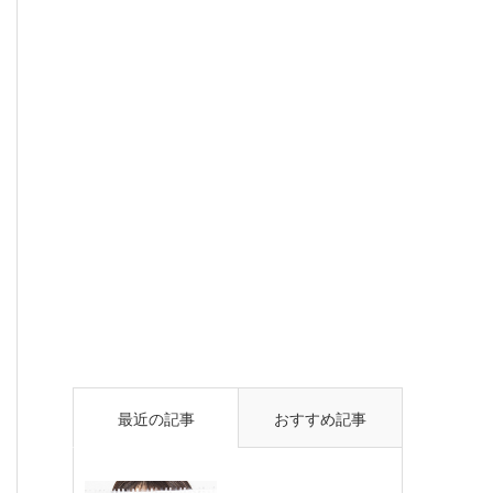
最近の記事
おすすめ記事