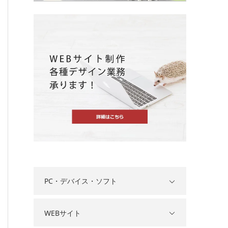
PC・デバイス・ソフト
WEBサイト