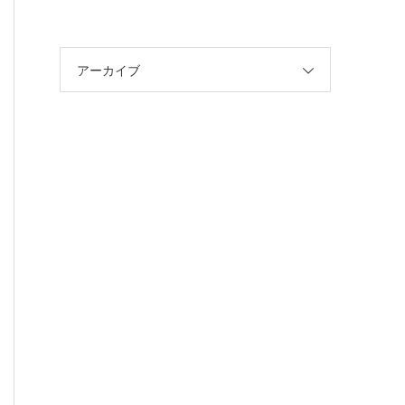
アーカイブ