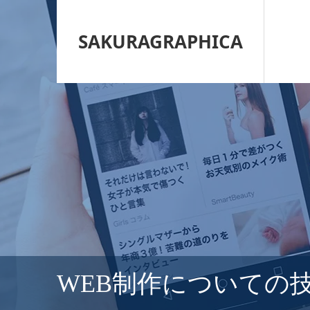
SAKURAGRAPHICA
WEB制作についての