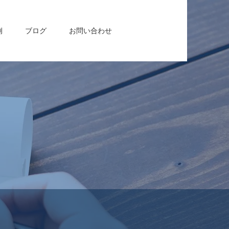
例
ブログ
お問い合わせ