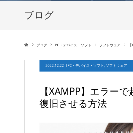
ブログ
ホーム
ブログ
PC・デバイス・ソフト
ソフトウェア
【
2022.12.22
PC・デバイス・ソフト
,
ソフトウェア
【XAMPP】エラーで
復旧させる方法