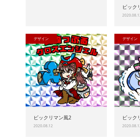
ビック
2020.08.1
デザイン
デザイン
ビックリマン風2
ビック
2020.08.12
2020.08.1