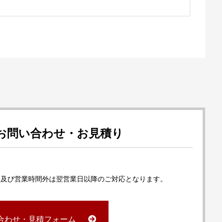
お問い合わせ・お見積り
日及び営業時間外は翌営業日以降のご対応となります。
合わせ・見積フォーム