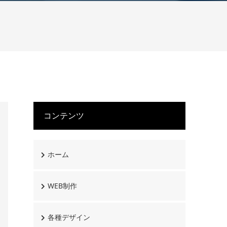
コンテンツ
ホーム
WEB制作
各種デザイン