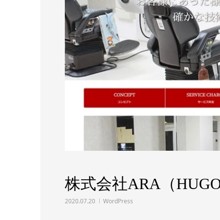
株式会社ARA（HUGO 
2020.07.20
WordPress