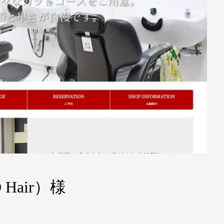
Hair）様