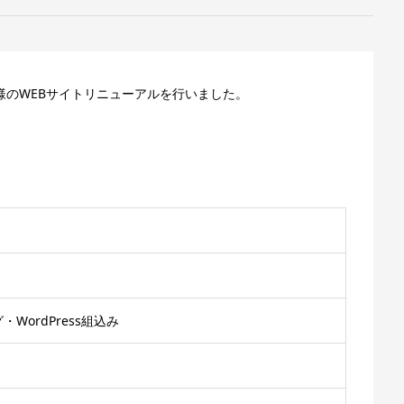
」様のWEBサイトリニューアルを行いました。
WordPress組込み