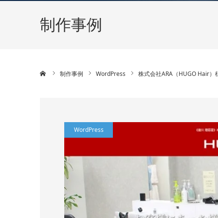
制作事例
ホーム
制作事例
WordPress
株式会社ARA（HUGO Hair）
WordPress