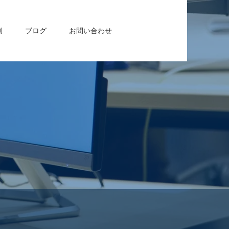
例
ブログ
お問い合わせ