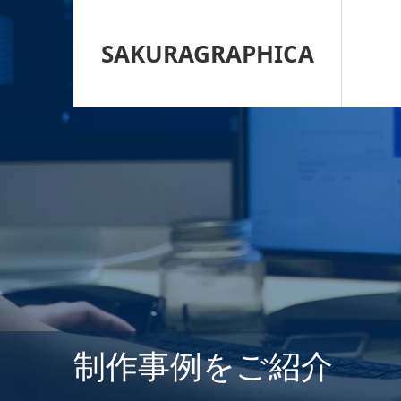
SAKURAGRAPHICA
制作事例をご紹介