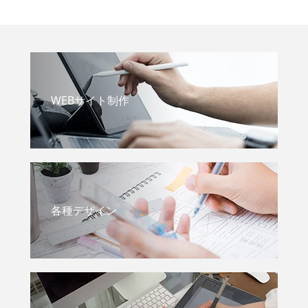
WEBサイト制作
各種デザイン