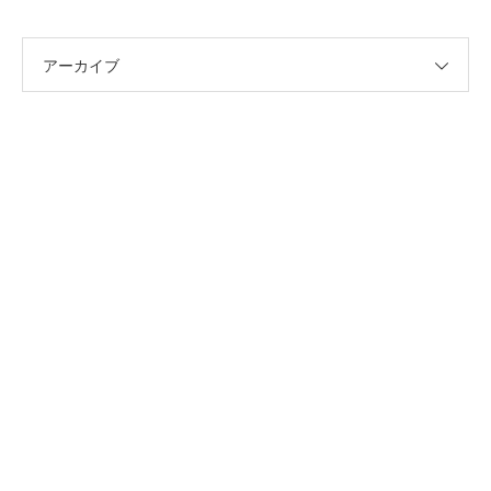
アーカイブ