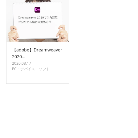
【adobe】Dreamweaver
2020…
2020.08.17
PC・デバイス・ソフト