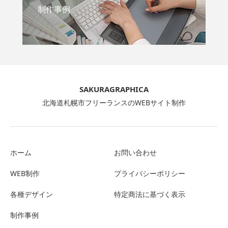
制作事例
SAKURAGRAPHICA
北海道札幌市フリーランスのWEBサイト制作
ホーム
お問い合わせ
WEB制作
プライバシーポリシー
各種デザイン
特定商法に基づく表示
制作事例