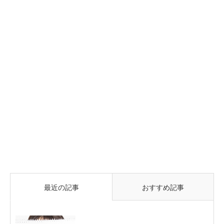
最近の記事
おすすめ記事